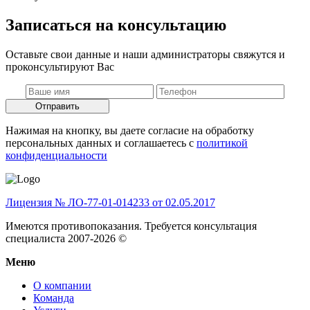
Записаться на консультацию
Оставьте свои данные и наши администраторы свяжутся и
проконсультируют Вас
Отправить
Нажимая на кнопку, вы даете согласие на обработку
персональных данных и соглашаетесь c
политикой
конфиденциальности
Лицензия № ЛО-77-01-014233 от 02.05.2017
Имеются противопоказания. Требуется консультация
специалиста 2007-2026 ©
Меню
О компании
Команда