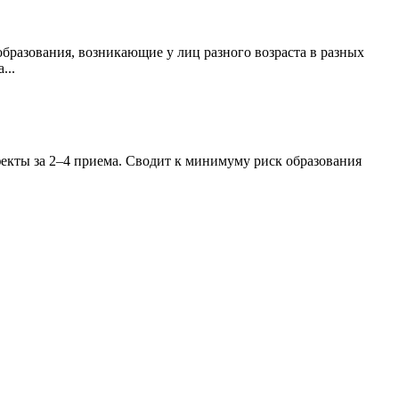
бразования, возникающие у лиц разного возраста в разных
...
екты за 2–4 приема. Сводит к минимуму риск образования