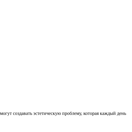
огут создавать эстетическую проблему, которая каждый день