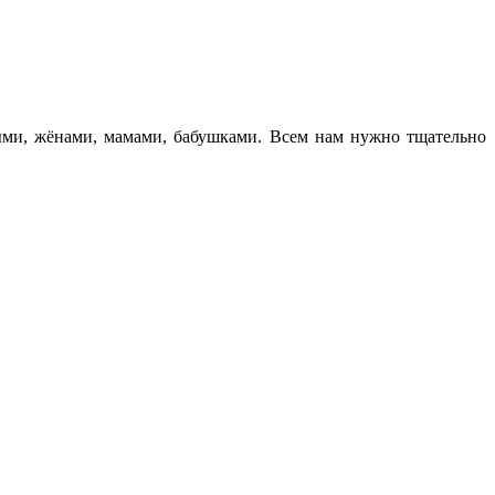
ыми, жёнами, мамами, бабушками. Всем нам нужно тщательно