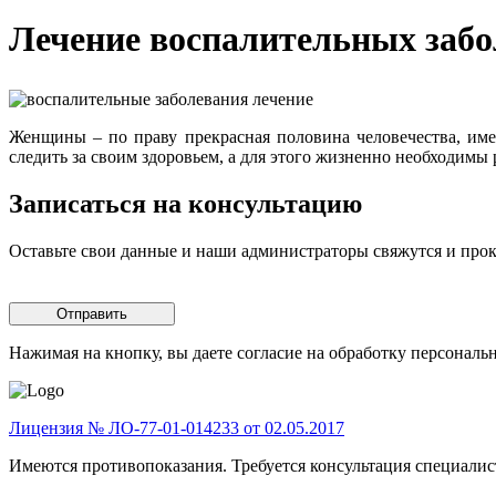
Лечение воспалительных заб
Женщины – по праву прекрасная половина человечества, им
следить за своим здоровьем, а для этого жизненно необходимы 
Записаться на консультацию
Оставьте свои данные и наши администраторы свяжутся и про
Отправить
Нажимая на кнопку, вы даете согласие на обработку персональ
Лицензия № ЛО-77-01-014233 от 02.05.2017
Имеются противопоказания. Требуется консультация специалис