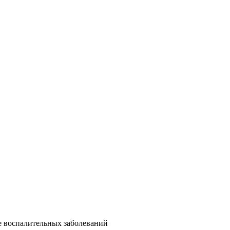
 воспалительных заболеваний