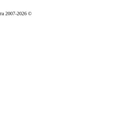
та 2007-2026 ©