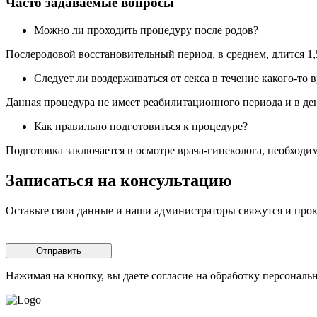
Часто задаваемые вопросы
Можно ли проходить процедуру после родов?
Послеродовой восстановительный период, в среднем, длится 1
Следует ли воздерживаться от секса в течение какого-то
Данная процедура не имеет реабилитационного периода и в де
Как правильно подготовиться к процедуре?
Подготовка заключается в осмотре врача-гинеколога, необходи
Записаться на консультацию
Оставьте свои данные и наши администраторы свяжутся и про
Отправить
Нажимая на кнопку, вы даете согласие на обработку персональ