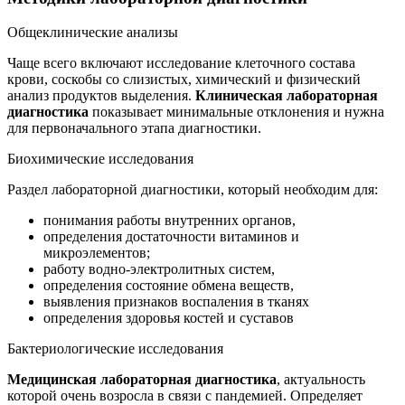
Общеклинические анализы
Чаще всего включают исследование клеточного состава
крови, соскобы со слизистых, химический и физический
анализ продуктов выделения.
Клиническая лабораторная
диагностика
показывает минимальные отклонения и нужна
для первоначального этапа диагностики.
Биохимические исследования
Раздел лабораторной диагностики, который необходим для:
понимания работы внутренних органов,
определения достаточности витаминов и
микроэлементов;
работу водно-электролитных систем,
определения состояние обмена веществ,
выявления признаков воспаления в тканях
определения здоровья костей и суставов
Бактериологические исследования
Медицинская лабораторная диагностика
, актуальность
которой очень возросла в связи с пандемией. Определяет