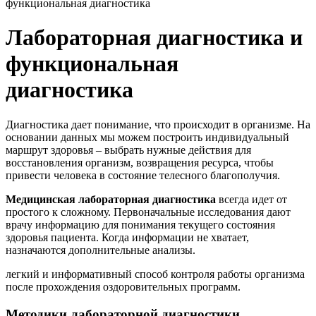
функциональная диагностика
Лабораторная диагностика и
функциональная
диагностика
Диагностика дает понимание, что происходит в организме. На
основании данных мы можем построить индивидуальный
маршрут здоровья – выбрать нужные действия для
восстановления организм, возвращения ресурса, чтобы
привести человека в состояние телесного благополучия.
Медицинская лабораторная диагностика
всегда идет от
простого к сложному. Первоначальные исследования дают
врачу информацию для понимания текущего состояния
здоровья пациента. Когда информации не хватает,
назначаются дополнительные анализы.
легкий и информативный способ контроля работы организма
после прохождения оздоровительных программ.
Методики лабораторной диагностики