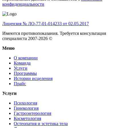
конфиденциальности
Лицензия № ЛО-77-01-014233 от 02.05.2017
Имеются противопоказания. Требуется консультация
специалиста 2007-2026 ©
Меню
О компании
Команда
Услуги
Программы
Истории исцеления
Прайс
Услуги
Психология
Гинекология
Гастроэнтерология
Косметология
Остеопатия и эстетика тела