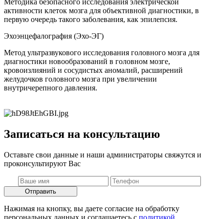
Методика безопасного исследования электрической
активности клеток мозга для объективной диагностики, в
первую очередь такого заболевания, как эпилепсия.
Эхоэнцефалография (Эхо-ЭГ)
Метод ультразвукового исследования головного мозга для
диагностики новообразований в головном мозге,
кровоизлияний и сосудистых аномалий, расширений
желудочков головного мозга при увеличении
внутричерепного давления.
Записаться на консультацию
Оставьте свои данные и наши администраторы свяжутся и
проконсультируют Вас
Отправить
Нажимая на кнопку, вы даете согласие на обработку
персональных данных и соглашаетесь c
политикой