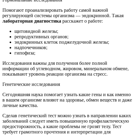
Помогают проанализировать работу самой важной
регулирующей системы организма — эндокринной. Такая
лабораторная диагностика
расскажет о работе:
щитовидной железы;
репродуктивных органов;
эндокринных клеток поджелудочной железы;
надпочечников;
гипофиза;
Исследования важны для получения более полной
информации об углеводном, жировом, минеральном обмене,
показывают уровень реакции организма на стресс.
Генетические исследования
Сегодняшняя наука помогает узнать какие гены и как именно
в вашем организме влияют на здоровье, обмен веществ и даже
личные качества.
Сделав генетический тест можно узнать в направлении каких
заболеваний следует иметь повышенную профилактическую
предосторожность, а какие проблемы не грозят телу. Тест
требует грамотного прочтения и интерпретации для