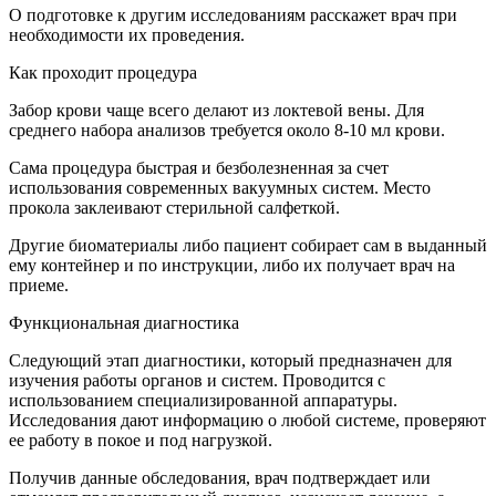
О подготовке к другим исследованиям расскажет врач при
необходимости их проведения.
Как проходит процедура
Забор крови чаще всего делают из локтевой вены. Для
среднего набора анализов требуется около 8-10 мл крови.
Сама процедура быстрая и безболезненная за счет
использования современных вакуумных систем. Место
прокола заклеивают стерильной салфеткой.
Другие биоматериалы либо пациент собирает сам в выданный
ему контейнер и по инструкции, либо их получает врач на
приеме.
Функциональная диагностика
Следующий этап диагностики, который предназначен для
изучения работы органов и систем. Проводится с
использованием специализированной аппаратуры.
Исследования дают информацию о любой системе, проверяют
ее работу в покое и под нагрузкой.
Получив данные обследования, врач подтверждает или