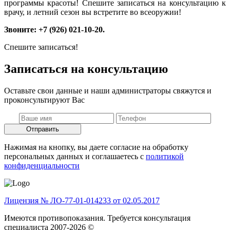
программы красоты! Спешите записаться на консультацию к
врачу, и летний сезон вы встретите во всеоружии!
Звоните: +7 (926) 021-10-20.
Спешите записаться!
Записаться на консультацию
Оставьте свои данные и наши администраторы свяжутся и
проконсультируют Вас
Отправить
Нажимая на кнопку, вы даете согласие на обработку
персональных данных и соглашаетесь c
политикой
конфиденциальности
Лицензия № ЛО-77-01-014233 от 02.05.2017
Имеются противопоказания. Требуется консультация
специалиста 2007-2026 ©