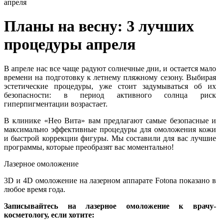
апреля
Планы на весну: 3 лучших
процедуры апреля
В апреле нас все чаще радуют солнечные дни, и остается мало
времени на подготовку к летнему пляжному сезону. Выбирая
эстетические процедуры, уже стоит задумываться об их
безопасности: в период активного солнца риск
гиперпигментации возрастает.
В клинике «Нео Вита» вам предлагают самые безопасные и
максимально эффективные процедуры для омоложения кожи
и быстрой коррекции фигуры. Мы составили для вас лучшие
программы, которые преобразят вас моментально!
Лазерное омоложение
3D и 4D омоложение на лазерном аппарате Fotona показано в
любое время года.
Записывайтесь на лазерное омоложение к врачу-
косметологу, если хотите: