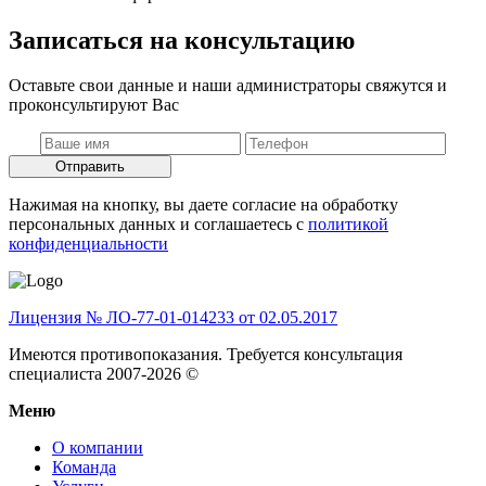
Записаться на консультацию
Оставьте свои данные и наши администраторы свяжутся и
проконсультируют Вас
Отправить
Нажимая на кнопку, вы даете согласие на обработку
персональных данных и соглашаетесь c
политикой
конфиденциальности
Лицензия № ЛО-77-01-014233 от 02.05.2017
Имеются противопоказания. Требуется консультация
специалиста 2007-2026 ©
Меню
О компании
Команда