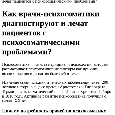
лечат пациентов с психосоматическими проблемами?
Как врачи-психосоматики
диагностируют и лечат
пациентов с
психосоматическими
проблемами?
Психосоматика — синтез медицины и психологии, который
рассматривает психологические факторы как причину
возникновения и развития болезней в теле.
Изучение связи психики и телесных заболеваний имеет 200-
летнюю историю ещё со времен Аристотеля и Гиппократа.
Термин «психосоматический» ввёл Иоганн-Христиан Гейнрот
в 1818 году. Активное развитие психосоматика получила с
начала ХХ века.
Почему потребность врачей по психосоматике