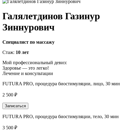
Галялетдинов Газинур
Зиннурович
Специалист по массажу
Стаж:
10 лет
Мой профессиональный девиз:
Здоровье — это легко!
Лечение и консультации
FUTURA PRO, процедура биостимуляции, лицо, 30 мин
2 500 ₽
Записаться
FUTURA PRO, процедура биостимуляции, тело, 30 мин
3 500 ₽