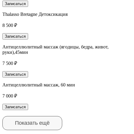
Записаться
Thalasso Bretagne Детоксикация
8 500 ₽
Записаться
Антицеллюлитный массаж (ягодицы, бедра, живот,
руки),45мин
7 500 ₽
Записаться
Антицеллюлитный массаж, 60 мин
7 000 ₽
Записаться
Показать ещё