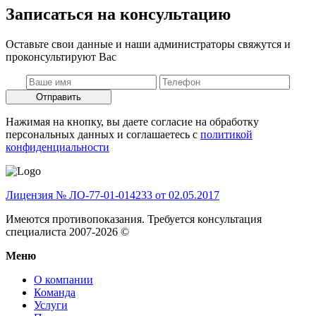
Записаться на консультацию
Оставьте свои данные и наши администраторы свяжутся и
проконсультируют Вас
Отправить
Нажимая на кнопку, вы даете согласие на обработку
персональных данных и соглашаетесь c
политикой
конфиденциальности
Лицензия № ЛО-77-01-014233 от 02.05.2017
Имеются противопоказания. Требуется консультация
специалиста 2007-2026 ©
Меню
О компании
Команда
Услуги